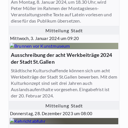
Am Montag, 8. Januar 2024, um 18.30 Uhr, wird
Peter Müller im Rahmen der Montagslesen-
Veranstaltungsreihe Texte auf Latein vorlesen und
diese für das Publikum übersetzen.
Mitteilung Stadt
Mittwoch, 3. Januar 2024 um 09:20
Ausschreibung der acht Werkbeiträge 2024
der Stadt St.Gallen
Städtische Kulturschaffende können sich um acht
Werkbeiträge der Stadt St.Gallen bewerben. Mit dem
Kulturkonzept sind seit drei Jahren auch
Auslandsaufenthalte vorgesehen. Eingabefrist ist
der 20. Februar 2024.
Mitteilung Stadt
Donnerstag, 28. Dezember 2023 um 08:00