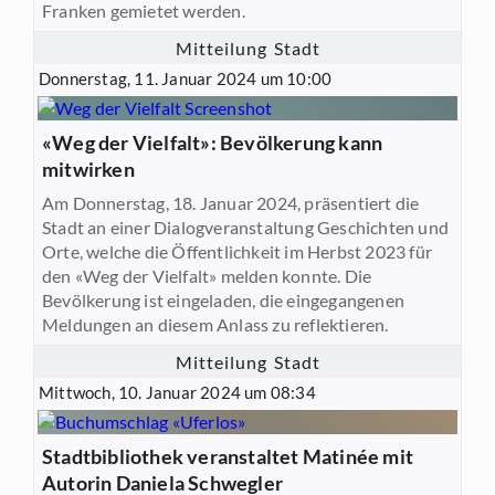
Franken gemietet werden.
Mitteilung Stadt
Donnerstag, 11. Januar 2024 um 10:00
«Weg der Vielfalt»: Bevölkerung kann
mitwirken
Am Donnerstag, 18. Januar 2024, präsentiert die
Stadt an einer Dialogveranstaltung Geschichten und
Orte, welche die Öffentlichkeit im Herbst 2023 für
den «Weg der Vielfalt» melden konnte. Die
Bevölkerung ist eingeladen, die eingegangenen
Meldungen an diesem Anlass zu reflektieren.
Mitteilung Stadt
Mittwoch, 10. Januar 2024 um 08:34
Stadtbibliothek veranstaltet Matinée mit
Autorin Daniela Schwegler