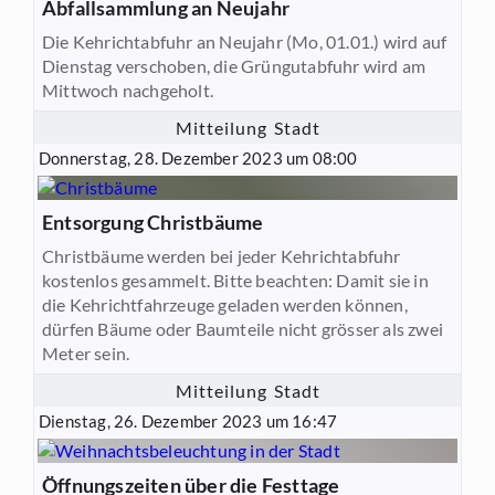
Abfallsammlung an Neujahr
Die Kehrichtabfuhr an Neujahr (Mo, 01.01.) wird auf
Dienstag verschoben, die Grüngutabfuhr wird am
Mittwoch nachgeholt.
Mitteilung Stadt
Donnerstag, 28. Dezember 2023 um 08:00
Entsorgung Christbäume
Christbäume werden bei jeder Kehrichtabfuhr
kostenlos gesammelt. Bitte beachten: Damit sie in
die Kehrichtfahrzeuge geladen werden können,
dürfen Bäume oder Baumteile nicht grösser als zwei
Meter sein.
Mitteilung Stadt
Dienstag, 26. Dezember 2023 um 16:47
Öffnungszeiten über die Festtage