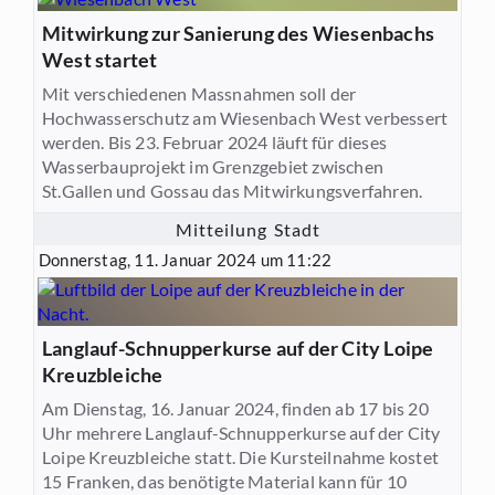
Mitwirkung zur Sanierung des Wiesenbachs
West startet
Mit verschiedenen Massnahmen soll der
Hochwasserschutz am Wiesenbach West verbessert
werden. Bis 23. Februar 2024 läuft für dieses
Wasserbauprojekt im Grenzgebiet zwischen
St.Gallen und Gossau das Mitwirkungsverfahren.
Mitteilung Stadt
Donnerstag, 11. Januar 2024 um 11:22
Langlauf-Schnupperkurse auf der City Loipe
Kreuzbleiche
Am Dienstag, 16. Januar 2024, finden ab 17 bis 20
Uhr mehrere Langlauf-Schnupperkurse auf der City
Loipe Kreuzbleiche statt. Die Kursteilnahme kostet
15 Franken, das benötigte Material kann für 10