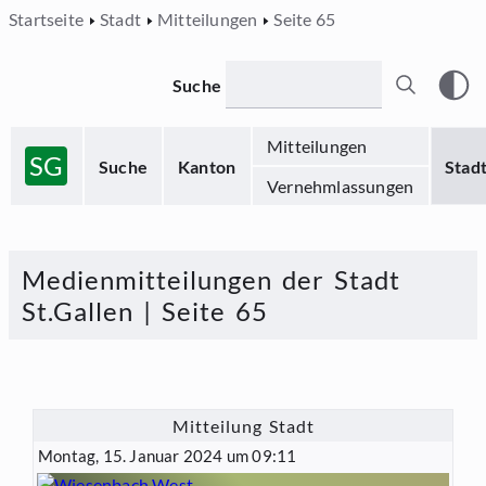
Startseite
Stadt
Mitteilungen
Seite 65
Suche
Mitteilungen
SG
Suche
Kanton
Stad
Vernehmlassungen
Medienmitteilungen der Stadt
St.Gallen | Seite 65
Mitteilung Stadt
Montag, 15. Januar 2024 um 09:11