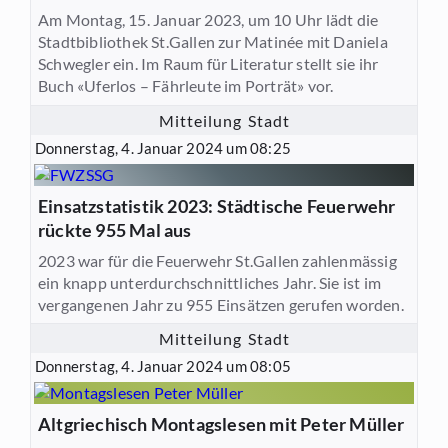
Am Montag, 15. Januar 2023, um 10 Uhr lädt die
Stadtbibliothek St.Gallen zur Matinée mit Daniela
Schwegler ein. Im Raum für Literatur stellt sie ihr
Buch «Uferlos – Fährleute im Porträt» vor.
Mitteilung Stadt
Donnerstag, 4. Januar 2024 um 08:25
Einsatzstatistik 2023: Städtische Feuerwehr
rückte 955 Mal aus
2023 war für die Feuerwehr St.Gallen zahlenmässig
ein knapp unterdurchschnittliches Jahr. Sie ist im
vergangenen Jahr zu 955 Einsätzen gerufen worden.
Mitteilung Stadt
Donnerstag, 4. Januar 2024 um 08:05
Altgriechisch Montagslesen mit Peter Müller