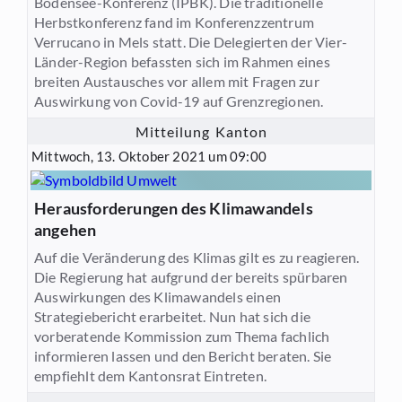
Bodensee-Konferenz (IPBK). Die traditionelle
Herbstkonferenz fand im Konferenzzentrum
Verrucano in Mels statt. Die Delegierten der Vier-
Länder-Region befassten sich im Rahmen eines
breiten Austausches vor allem mit Fragen zur
Auswirkung von Covid-19 auf Grenzregionen.
Mitteilung Kanton
Mittwoch, 13. Oktober 2021 um 09:00
Herausforderungen des Klimawandels
angehen
Auf die Veränderung des Klimas gilt es zu reagieren.
Die Regierung hat aufgrund der bereits spürbaren
Auswirkungen des Klimawandels einen
Strategiebericht erarbeitet. Nun hat sich die
vorberatende Kommission zum Thema fachlich
informieren lassen und den Bericht beraten. Sie
empfiehlt dem Kantonsrat Eintreten.