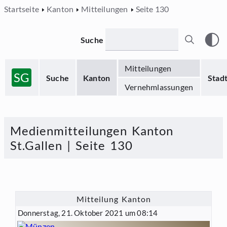
Startseite
Kanton
Mitteilungen
Seite 130
Suche
Mitteilungen
SG
Suche
Kanton
Stad
Vernehmlassungen
Medienmitteilungen Kanton
St.Gallen | Seite 130
Mitteilung Kanton
Donnerstag, 21. Oktober 2021 um 08:14