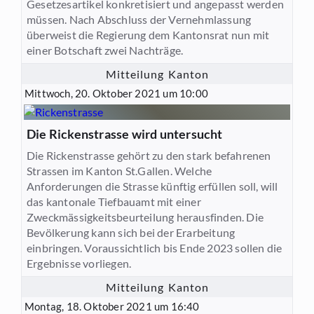
Gesetzesartikel konkretisiert und angepasst werden
müssen. Nach Abschluss der Vernehmlassung
überweist die Regierung dem Kantonsrat nun mit
einer Botschaft zwei Nachträge.
Mitteilung Kanton
Mittwoch, 20. Oktober 2021 um 10:00
Die Rickenstrasse wird untersucht
Die Rickenstrasse gehört zu den stark befahrenen
Strassen im Kanton St.Gallen. Welche
Anforderungen die Strasse künftig erfüllen soll, will
das kantonale Tiefbauamt mit einer
Zweckmässigkeitsbeurteilung herausfinden. Die
Bevölkerung kann sich bei der Erarbeitung
einbringen. Voraussichtlich bis Ende 2023 sollen die
Ergebnisse vorliegen.
Mitteilung Kanton
Montag, 18. Oktober 2021 um 16:40