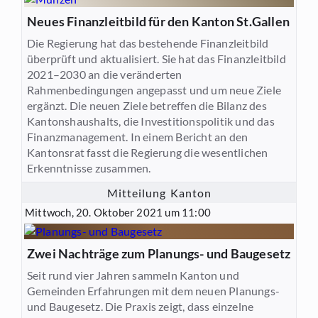
Neues Finanzleitbild für den Kanton St.Gallen
Die Regierung hat das bestehende Finanzleitbild
überprüft und aktualisiert. Sie hat das Finanzleitbild
2021–2030 an die veränderten
Rahmenbedingungen angepasst und um neue Ziele
ergänzt. Die neuen Ziele betreffen die Bilanz des
Kantonshaushalts, die Investitionspolitik und das
Finanzmanagement. In einem Bericht an den
Kantonsrat fasst die Regierung die wesentlichen
Erkenntnisse zusammen.
Mitteilung Kanton
Mittwoch, 20. Oktober 2021 um 11:00
Zwei Nachträge zum Planungs- und Baugesetz
Seit rund vier Jahren sammeln Kanton und
Gemeinden Erfahrungen mit dem neuen Planungs-
und Baugesetz. Die Praxis zeigt, dass einzelne