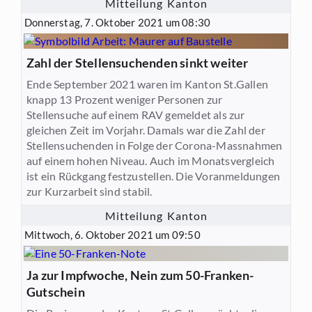
Mitteilung Kanton
Donnerstag, 7. Oktober 2021 um 08:30
Zahl der Stellensuchenden sinkt weiter
Ende September 2021 waren im Kanton St.Gallen
knapp 13 Prozent weniger Personen zur
Stellensuche auf einem RAV gemeldet als zur
gleichen Zeit im Vorjahr. Damals war die Zahl der
Stellensuchenden in Folge der Corona-Massnahmen
auf einem hohen Niveau. Auch im Monatsvergleich
ist ein Rückgang festzustellen. Die Voranmeldungen
zur Kurzarbeit sind stabil.
Mitteilung Kanton
Mittwoch, 6. Oktober 2021 um 09:50
Ja zur Impfwoche, Nein zum 50-Franken-
Gutschein