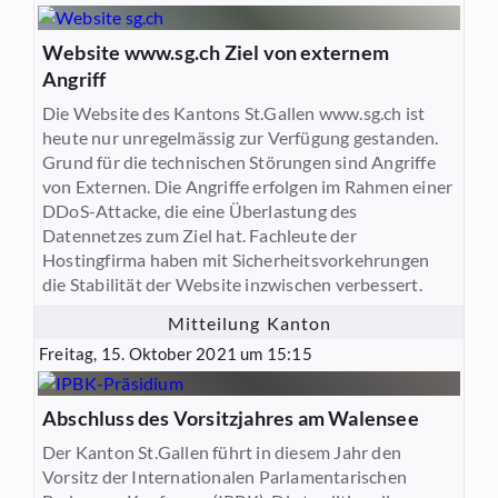
Website www.sg.ch Ziel von externem
Angriff
Die Website des Kantons St.Gallen www.sg.ch ist
heute nur unregelmässig zur Verfügung gestanden.
Grund für die technischen Störungen sind Angriffe
von Externen. Die Angriffe erfolgen im Rahmen einer
DDoS-Attacke, die eine Überlastung des
Datennetzes zum Ziel hat. Fachleute der
Hostingfirma haben mit Sicherheitsvorkehrungen
die Stabilität der Website inzwischen verbessert.
Mitteilung Kanton
Freitag, 15. Oktober 2021 um 15:15
Abschluss des Vorsitzjahres am Walensee
Der Kanton St.Gallen führt in diesem Jahr den
Vorsitz der Internationalen Parlamentarischen