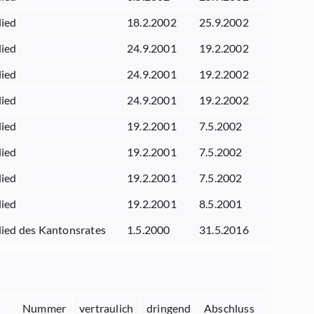
lied
18.2.2002
25.9.2002
lied
24.9.2001
19.2.2002
lied
24.9.2001
19.2.2002
lied
24.9.2001
19.2.2002
lied
19.2.2001
7.5.2002
lied
19.2.2001
7.5.2002
lied
19.2.2001
7.5.2002
lied
19.2.2001
8.5.2001
lied des Kantonsrates
1.5.2000
31.5.2016
Nummer
vertraulich
dringend
Abschluss