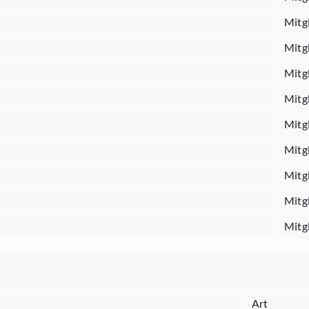
Mitg
Mitg
Mitg
Mitg
Mitg
Mitg
Mitg
Mitg
Mitg
Art