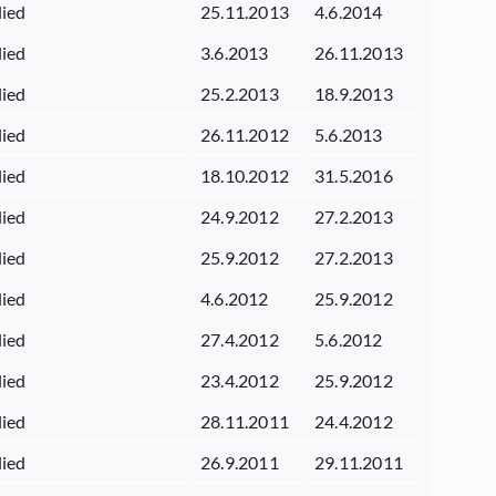
lied
25.11.2013
4.6.2014
lied
3.6.2013
26.11.2013
lied
25.2.2013
18.9.2013
lied
26.11.2012
5.6.2013
lied
18.10.2012
31.5.2016
lied
24.9.2012
27.2.2013
lied
25.9.2012
27.2.2013
lied
4.6.2012
25.9.2012
lied
27.4.2012
5.6.2012
lied
23.4.2012
25.9.2012
lied
28.11.2011
24.4.2012
lied
26.9.2011
29.11.2011