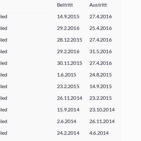
Beitritt
Austritt
lied
14.9.2015
27.4.2016
lied
29.2.2016
25.4.2016
lied
28.12.2015
27.4.2016
lied
29.2.2016
31.5.2016
lied
30.11.2015
27.4.2016
lied
1.6.2015
24.8.2015
lied
23.2.2015
14.9.2015
lied
26.11.2014
23.2.2015
lied
15.9.2014
23.10.2014
lied
2.6.2014
26.11.2014
lied
24.2.2014
4.6.2014