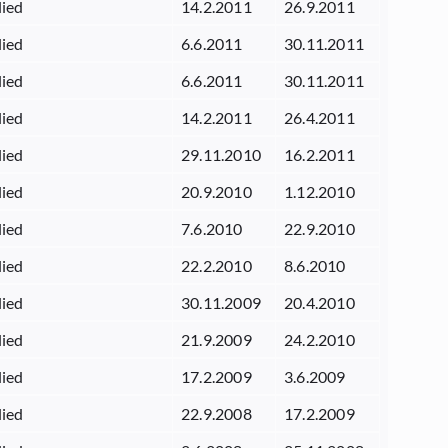
lied
14.2.2011
26.9.2011
lied
6.6.2011
30.11.2011
lied
6.6.2011
30.11.2011
lied
14.2.2011
26.4.2011
lied
29.11.2010
16.2.2011
lied
20.9.2010
1.12.2010
lied
7.6.2010
22.9.2010
lied
22.2.2010
8.6.2010
lied
30.11.2009
20.4.2010
lied
21.9.2009
24.2.2010
lied
17.2.2009
3.6.2009
lied
22.9.2008
17.2.2009