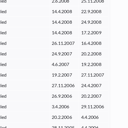
lied
2.6.2008
25.11.2008
lied
14.4.2008
22.9.2008
lied
14.4.2008
24.9.2008
lied
14.4.2008
17.2.2009
lied
26.11.2007
16.4.2008
lied
24.9.2007
20.2.2008
lied
4.6.2007
19.2.2008
lied
19.2.2007
27.11.2007
lied
27.11.2006
24.4.2007
lied
26.9.2006
20.2.2007
lied
3.4.2006
29.11.2006
lied
20.2.2006
4.4.2006
lied
28.11.2005
4.4.2006