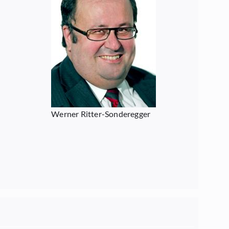
Werner Ritter-Sonderegger