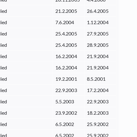
lied
21.2.2005
26.4.2005
lied
7.6.2004
1.12.2004
lied
25.4.2005
27.9.2005
lied
25.4.2005
28.9.2005
lied
16.2.2004
21.9.2004
lied
16.2.2004
21.9.2004
lied
19.2.2001
8.5.2001
lied
22.9.2003
17.2.2004
lied
5.5.2003
22.9.2003
lied
23.9.2002
18.2.2003
lied
6.5.2002
25.9.2002
lied
6.5.2002
25.9.2002