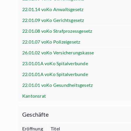
22.01.14 voKo Anwaltsgesetz
22.01.09 voKo Gerichtsgesetz
22.01.08 voKo Strafprozessgesetz
22.01.07 voKo Polizeigesetz
26.01.02 voKo Versicherungskasse
23.01.01A voKo Spitalverbunde
22.01.01A voKo Spitalverbunde
22.01.01 voKo Gesundheitsgesetz
Kantonsrat
Geschäfte
Eröffnung
Titel