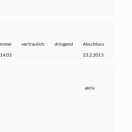
mmer
vertraulich
dringend
Abschluss
.14.03
23.2.2015
aktiv