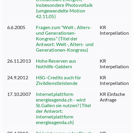
insbesondere Photovoltaik
(umgewandelte Motion
42.11.05)
6.6.2005
Fragen zum "Welt-, Alters-
KR
und Generationen-
Interpellation
Kongress" (Titel der
Antwort: Welt-, Alters- und
Generationen-Kongress)
26.11.2013
Hohe Reserven aus
KR
Nothilfe-Geldern
Interpellation
24.9.2012
HSG-Credits auch für
KR
Zivildienstleistende
Interpellation
17.10.2007
Internetplattform
KR Einfache
energieagenda.ch - wird
Anfrage
St.Gallen sie nutzen? (Titel
der Antwort:
Internetplattform
energieagenda.ch)