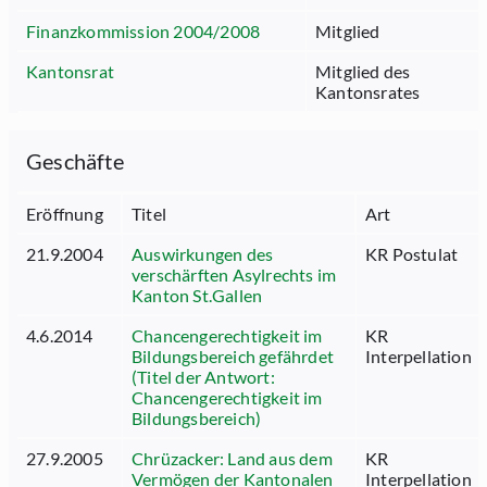
Finanzkommission 2004/2008
Mitglied
Kantonsrat
Mitglied des
Kantonsrates
Geschäfte
Eröffnung
Titel
Art
21.9.2004
Auswirkungen des
KR Postulat
verschärften Asylrechts im
Kanton St.Gallen
4.6.2014
Chancengerechtigkeit im
KR
Bildungsbereich gefährdet
Interpellation
(Titel der Antwort:
Chancengerechtigkeit im
Bildungsbereich)
27.9.2005
Chrüzacker: Land aus dem
KR
Vermögen der Kantonalen
Interpellation