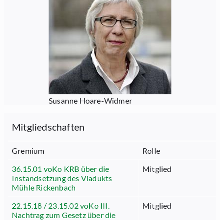
Susanne Hoare-Widmer
Mitgliedschaften
Gremium
Rolle
36.15.01 voKo KRB über die
Mitglied
Instandsetzung des Viadukts
Mühle Rickenbach
22.15.18 / 23.15.02 voKo III.
Mitglied
Nachtrag zum Gesetz über die