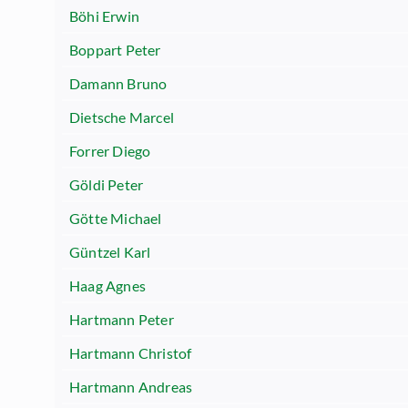
Böhi Erwin
Boppart Peter
Damann Bruno
Dietsche Marcel
Forrer Diego
Göldi Peter
Götte Michael
Güntzel Karl
Haag Agnes
Hartmann Peter
Hartmann Christof
Hartmann Andreas