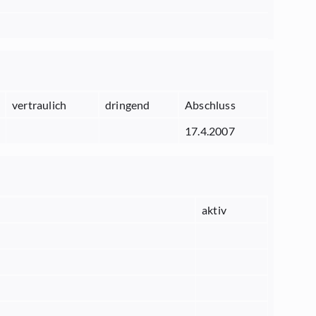
vertraulich
dringend
Abschluss
17.4.2007
aktiv