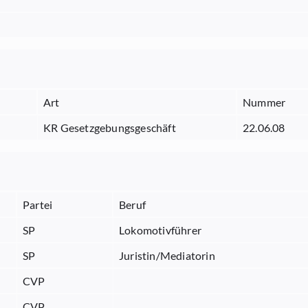
Art
Nummer
KR Gesetzgebungsgeschäft
22.06.08
Partei
Beruf
SP
Lokomotivführer
SP
Juristin/Mediatorin
CVP
CVP