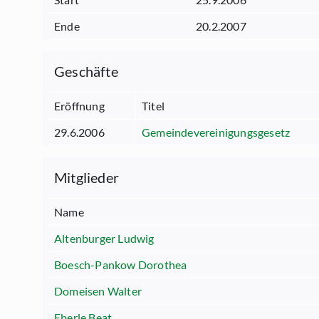
Ende
20.2.2007
Geschäfte
Eröffnung
Titel
29.6.2006
Gemeindevereinigungsgesetz
Mitglieder
Name
Altenburger Ludwig
Boesch-Pankow Dorothea
Domeisen Walter
Eberle Beat