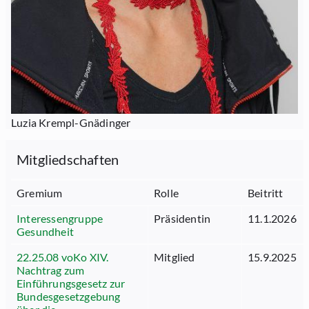
Luzia Krempl-Gnädinger
Mitgliedschaften
Gremium
Rolle
Beitritt
Interessengruppe
Präsidentin
11.1.2026
Gesundheit
22.25.08 voKo XIV.
Mitglied
15.9.2025
Nachtrag zum
Einführungsgesetz zur
Bundesgesetzgebung