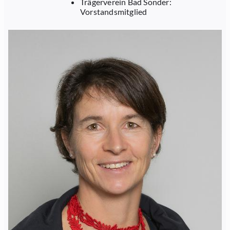
Trägerverein Bad Sonder:
Vorstandsmitglied