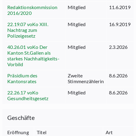
Redaktionskommission
Mitglied
11.6.2019
2016/2020
22.19.07 voKo XIII.
Mitglied
16.9.2019
Nachtrag zum
Polizeigesetz
40.26.01 voKo Der
Mitglied
2.3.2026
Kanton St.Gallen als
starkes Nachhaltigkeits-
Vorbild
Präsidium des
Zweite
8.6.2026
Kantonsrates
Stimmenzählerin
22.26.17 voKo
Mitglied
8.6.2026
Gesundheitsgesetz
Geschäfte
Eröffnung
Titel
Art