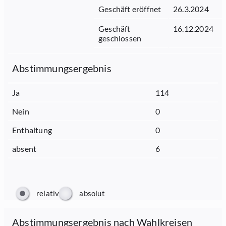
Geschäft eröffnet
26.3.2024
Geschäft
16.12.2024
geschlossen
Abstimmungsergebnis
Ja
114
Nein
0
Enthaltung
0
absent
6
relativ
absolut
Abstimmungsergebnis nach Wahlkreisen