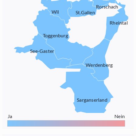
Rorschach
Wil
St.Gallen
Rheintal
Toggenburg
See-Gaster
Werdenberg
Sarganserland
Ja
Nein