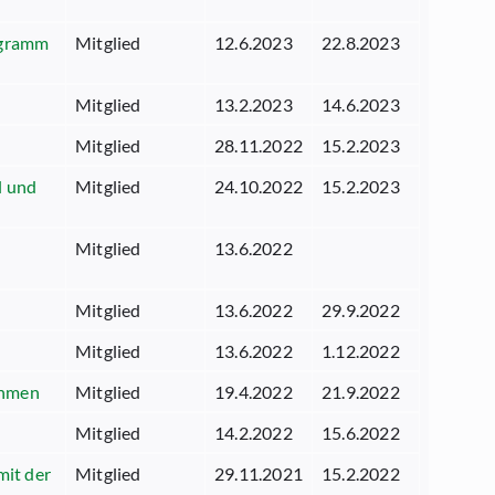
rogramm
Mitglied
12.6.2023
22.8.2023
Mitglied
13.2.2023
14.6.2023
Mitglied
28.11.2022
15.2.2023
l und
Mitglied
24.10.2022
15.2.2023
Mitglied
13.6.2022
Mitglied
13.6.2022
29.9.2022
Mitglied
13.6.2022
1.12.2022
ahmen
Mitglied
19.4.2022
21.9.2022
Mitglied
14.2.2022
15.6.2022
mit der
Mitglied
29.11.2021
15.2.2022