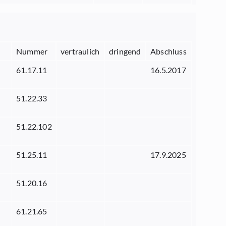
Nummer
vertraulich
dringend
Abschluss
61.17.11
16.5.2017
51.22.33
51.22.102
51.25.11
17.9.2025
51.20.16
61.21.65