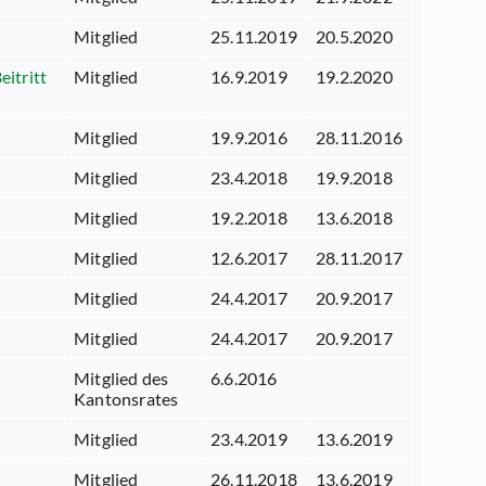
Mitglied
25.11.2019
20.5.2020
itritt
Mitglied
16.9.2019
19.2.2020
Mitglied
19.9.2016
28.11.2016
Mitglied
23.4.2018
19.9.2018
Mitglied
19.2.2018
13.6.2018
Mitglied
12.6.2017
28.11.2017
Mitglied
24.4.2017
20.9.2017
Mitglied
24.4.2017
20.9.2017
Mitglied des
6.6.2016
Kantonsrates
Mitglied
23.4.2019
13.6.2019
Mitglied
26.11.2018
13.6.2019