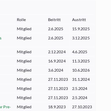
Rolle
Beitritt
Austritt
Mitglied
2.6.2025
15.9.2025
s
Mitglied
2.6.2025
3.12.2025
Mitglied
2.12.2024
4.6.2025
Mitglied
16.9.2024
11.3.2025
Mitglied
3.6.2024
10.6.2026
Mitglied
27.11.2023
31.1.2024
Mitglied
27.11.2023
2.5.2024
Mitglied
27.11.2023
2.5.2024
r Pre-
Mitglied
18.9.2023
27.10.2023