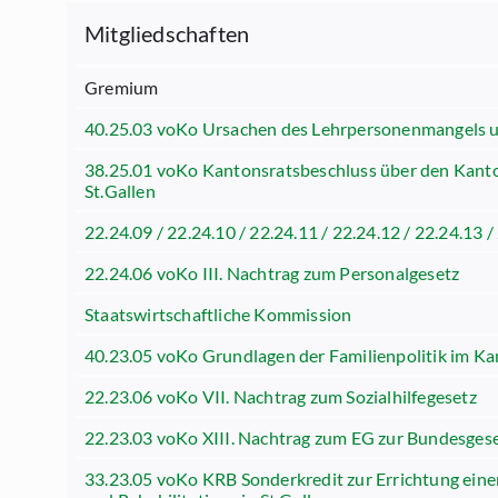
Mitgliedschaften
Gremium
40.25.03 voKo Ursachen des Lehrpersonenmangels u
38.25.01 voKo Kantonsratsbeschluss über den Kant
St.Gallen
22.24.09 / 22.24.10 / 22.24.11 / 22.24.12 / 22.24.13
22.24.06 voKo III. Nachtrag zum Personalgesetz
Staatswirtschaftliche Kommission
40.23.05 voKo Grundlagen der Familienpolitik im Ka
22.23.06 voKo VII. Nachtrag zum Sozialhilfegesetz
22.23.03 voKo XIII. Nachtrag zum EG zur Bundesges
33.23.05 voKo KRB Sonderkredit zur Errichtung ein