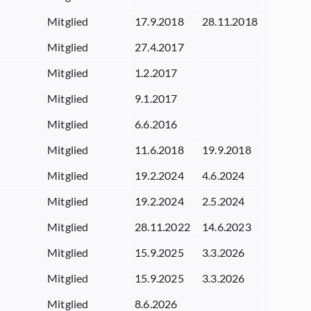
Mitglied
17.9.2018
28.11.2018
Mitglied
27.4.2017
Mitglied
1.2.2017
Mitglied
9.1.2017
Mitglied
6.6.2016
Mitglied
11.6.2018
19.9.2018
Mitglied
19.2.2024
4.6.2024
Mitglied
19.2.2024
2.5.2024
Mitglied
28.11.2022
14.6.2023
Mitglied
15.9.2025
3.3.2026
Mitglied
15.9.2025
3.3.2026
Mitglied
8.6.2026