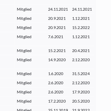
Mitglied
24.11.2021
24.11.2021
Mitglied
20.9.2021
1.12.2021
Mitglied
20.9.2021
15.2.2022
Mitglied
7.6.2021
1.12.2021
Mitglied
15.2.2021
20.4.2021
Mitglied
14.9.2020
2.12.2020
Mitglied
1.6.2020
31.5.2024
Mitglied
2.6.2020
2.12.2020
Mitglied
2.6.2020
17.9.2020
Mitglied
17.2.2020
20.5.2020
Mitglied
25.11.2019
21.9.2022