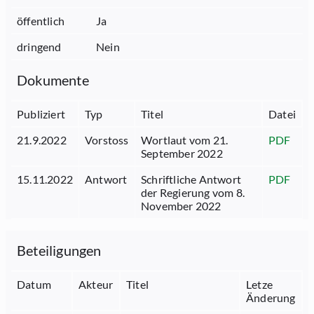
öffentlich
Ja
dringend
Nein
Dokumente
Publiziert
Typ
Titel
Datei
21.9.2022
Vorstoss
Wortlaut vom 21.
PDF
September 2022
15.11.2022
Antwort
Schriftliche Antwort
PDF
der Regierung vom 8.
November 2022
Beteiligungen
Datum
Akteur
Titel
Letze
Änderung