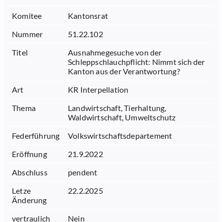
Komitee
Kantonsrat
Nummer
51.22.102
Titel
Ausnahmegesuche von der
Schleppschlauchpflicht: Nimmt sich der
Kanton aus der Verantwortung?
Art
KR Interpellation
Thema
Landwirtschaft, Tierhaltung,
Waldwirtschaft, Umweltschutz
Federführung
Volkswirtschaftsdepartement
Eröffnung
21.9.2022
Abschluss
pendent
Letze
22.2.2025
Änderung
vertraulich
Nein