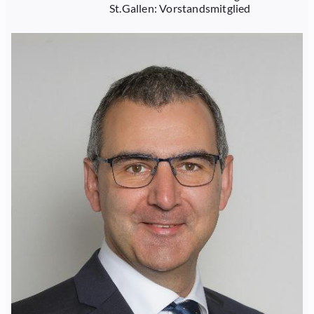
St.Gallen: Vorstandsmitglied