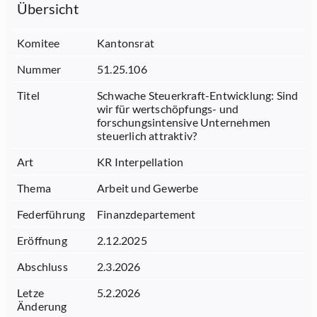
Übersicht
Komitee
Kantonsrat
Nummer
51.25.106
Titel
Schwache Steuerkraft-Entwicklung: Sind
wir für wertschöpfungs- und
forschungsintensive Unternehmen
steuerlich attraktiv?
Art
KR Interpellation
Thema
Arbeit und Gewerbe
Federführung
Finanzdepartement
Eröffnung
2.12.2025
Abschluss
2.3.2026
Letze
5.2.2026
Änderung