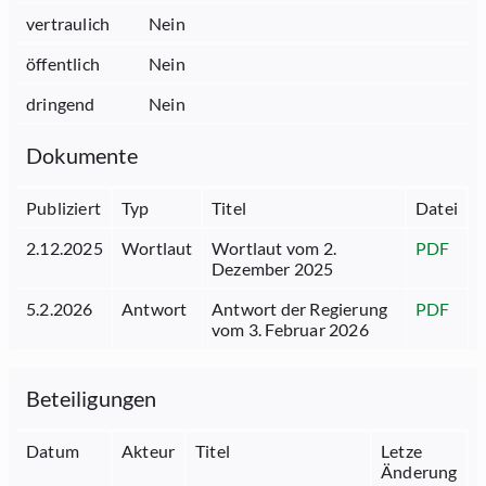
vertraulich
Nein
öffentlich
Nein
dringend
Nein
Dokumente
Publiziert
Typ
Titel
Datei
2.12.2025
Wortlaut
Wortlaut vom 2.
PDF
Dezember 2025
5.2.2026
Antwort
Antwort der Regierung
PDF
vom 3. Februar 2026
Beteiligungen
Datum
Akteur
Titel
Letze
Änderung