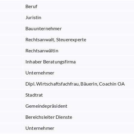
Beruf
Juristin
Bauunternehmer
Rechtsanwalt, Steuerexperte
Rechtsanwältin
Inhaber Beratungsfirma
Unternehmer
Dipl. Wirtschaftsfachfrau, Bäuerin, Coachin OA
Stadtrat
Gemeindepräsident
Bereichsleiter Dienste
Unternehmer