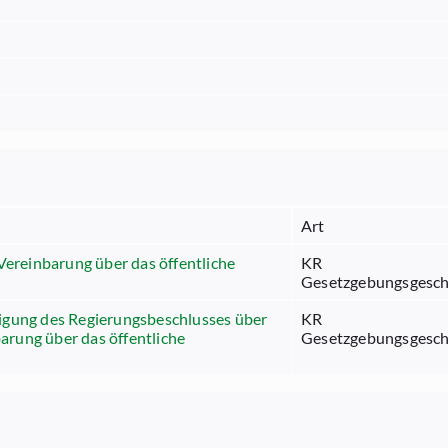
Art
Vereinbarung über das öffentliche
KR
Gesetzgebungsgesch
gung des Regierungsbeschlusses über
KR
barung über das öffentliche
Gesetzgebungsgesch