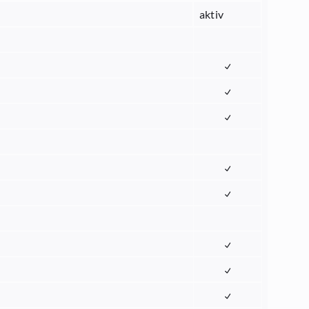
aktiv