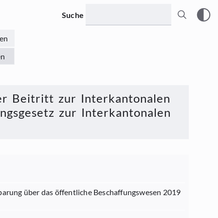
Suche
en
en
 Beitritt zur Interkantonalen
ngsgesetz zur Interkantonalen
barung über das öffentliche Beschaffungswesen 2019