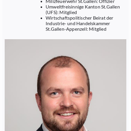
Milizfeuerwehr St.Gallen: Offizier
Umweltfreisinnige Kanton St.Gallen
(UFS): Mitglied
Wirtschaftspolitischer Beirat der
Industrie- und Handelskammer
St.Gallen-Appenzell: Mitglied