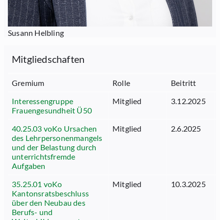
Susann Helbling
Mitgliedschaften
Gremium
Rolle
Beitritt
Interessengruppe
Mitglied
3.12.2025
Frauengesundheit Ü50
40.25.03 voKo Ursachen
Mitglied
2.6.2025
des Lehrpersonenmangels
und der Belastung durch
unterrichtsfremde
Aufgaben
35.25.01 voKo
Mitglied
10.3.2025
Kantonsratsbeschluss
über den Neubau des
Berufs- und