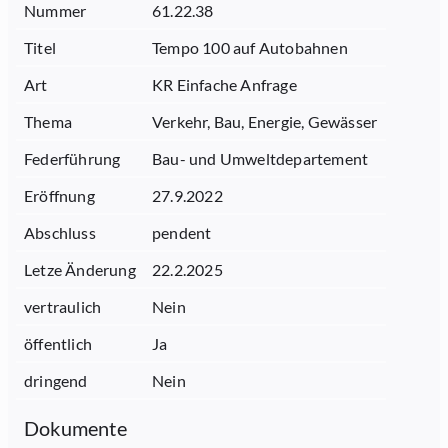
Nummer
61.22.38
Titel
Tempo 100 auf Autobahnen
Art
KR Einfache Anfrage
Thema
Verkehr, Bau, Energie, Gewässer
Federführung
Bau- und Umweltdepartement
Eröffnung
27.9.2022
Abschluss
pendent
Letze Änderung
22.2.2025
vertraulich
Nein
öffentlich
Ja
dringend
Nein
Dokumente