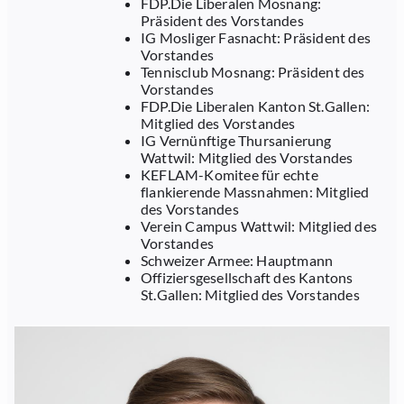
FDP.Die Liberalen Mosnang:
Präsident des Vorstandes
IG Mosliger Fasnacht: Präsident des
Vorstandes
Tennisclub Mosnang: Präsident des
Vorstandes
FDP.Die Liberalen Kanton St.Gallen:
Mitglied des Vorstandes
IG Vernünftige Thursanierung
Wattwil: Mitglied des Vorstandes
KEFLAM-Komitee für echte
flankierende Massnahmen: Mitglied
des Vorstandes
Verein Campus Wattwil: Mitglied des
Vorstandes
Schweizer Armee: Hauptmann
Offiziersgesellschaft des Kantons
St.Gallen: Mitglied des Vorstandes