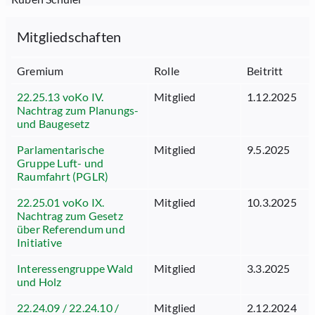
Mitgliedschaften
Gremium
Rolle
Beitritt
22.25.13 voKo IV.
Mitglied
1.12.2025
Nachtrag zum Planungs-
und Baugesetz
Parlamentarische
Mitglied
9.5.2025
Gruppe Luft- und
Raumfahrt (PGLR)
22.25.01 voKo IX.
Mitglied
10.3.2025
Nachtrag zum Gesetz
über Referendum und
Initiative
Interessengruppe Wald
Mitglied
3.3.2025
und Holz
22.24.09 / 22.24.10 /
Mitglied
2.12.2024