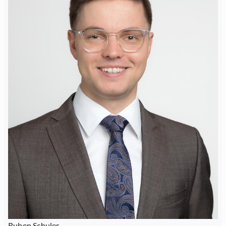
Ruben Schuler