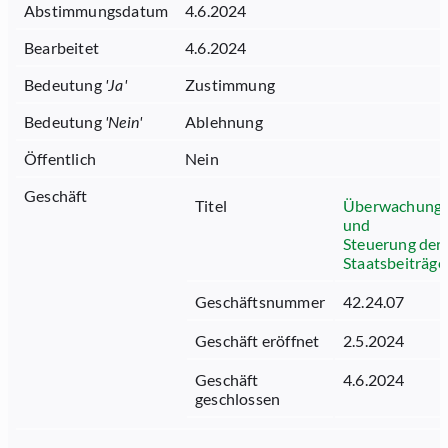
Abstimmungsdatum
4.6.2024
Bearbeitet
4.6.2024
Bedeutung
'
Ja
'
Zustimmung
Bedeutung
'
Nein
'
Ablehnung
Öffentlich
Nein
Geschäft
Titel
Überwachung
und
Steuerung der
Staatsbeiträge
Geschäftsnummer
42.24.07
Geschäft eröffnet
2.5.2024
Geschäft
4.6.2024
geschlossen