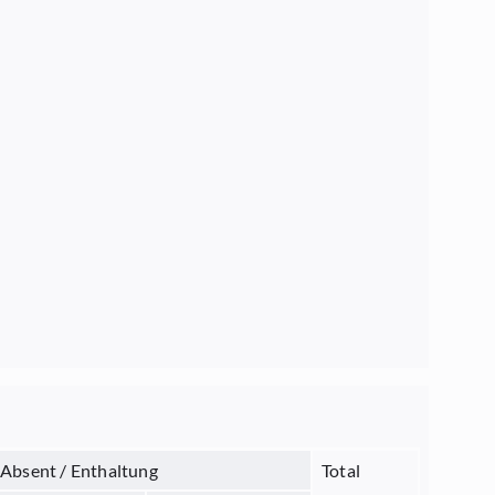
Absent / Enthaltung
Total