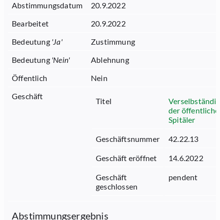
Abstimmungsdatum
20.9.2022
Bearbeitet
20.9.2022
Bedeutung
'
Ja
'
Zustimmung
Bedeutung
'
Nein
'
Ablehnung
Öffentlich
Nein
Geschäft
Titel
Verselbständi
der öffentlich
Spitäler
Geschäftsnummer
42.22.13
Geschäft eröffnet
14.6.2022
Geschäft
pendent
geschlossen
Abstimmungsergebnis