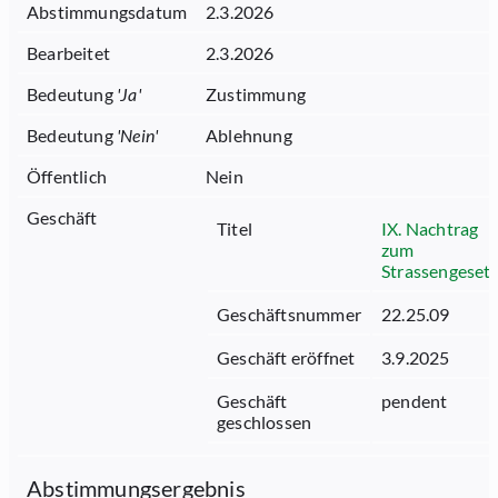
Abstimmungsdatum
2.3.2026
Bearbeitet
2.3.2026
Bedeutung
'
Ja
'
Zustimmung
Bedeutung
'
Nein
'
Ablehnung
Öffentlich
Nein
Geschäft
Titel
IX. Nachtrag
zum
Strassengeset
Geschäftsnummer
22.25.09
Geschäft eröffnet
3.9.2025
Geschäft
pendent
geschlossen
Abstimmungsergebnis