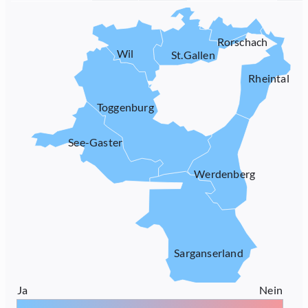
Rorschach
Wil
St.Gallen
Rheintal
Toggenburg
See-Gaster
Werdenberg
Sarganserland
Ja
Nein