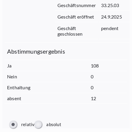
Geschäftsnummer
33.25.03
Geschäft eröffnet
24.9.2025
Geschäft
pendent
geschlossen
Abstimmungsergebnis
Ja
108
Nein
0
Enthaltung
0
absent
12
relativ
absolut