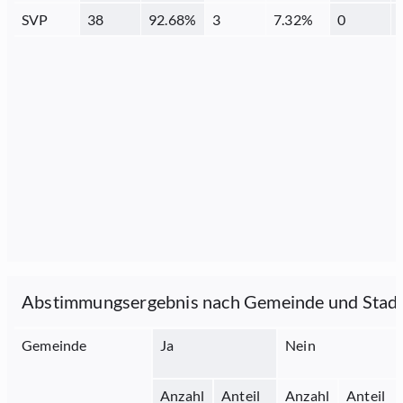
SVP
38
92.68
%
3
7.32
%
0
Abstimmungsergebnis nach Gemeinde und Stad
Gemeinde
Ja
Nein
Anzahl
Anteil
Anzahl
Anteil