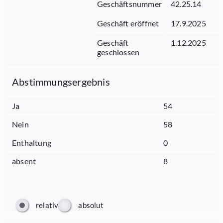
Geschäftsnummer
42.25.14
Geschäft eröffnet
17.9.2025
Geschäft
1.12.2025
geschlossen
Abstimmungsergebnis
Ja
54
Nein
58
Enthaltung
0
absent
8
relativ
absolut