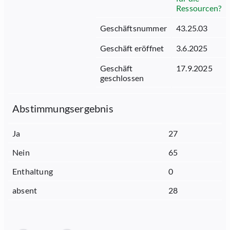
Ressourcen?
Geschäftsnummer
43.25.03
Geschäft eröffnet
3.6.2025
Geschäft
17.9.2025
geschlossen
Abstimmungsergebnis
Ja
27
Nein
65
Enthaltung
0
absent
28