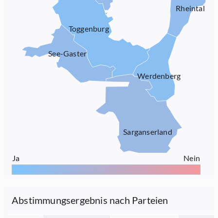
Rheintal
Toggenburg
See-Gaster
Werdenberg
Sarganserland
Ja
Nein
Abstimmungsergebnis nach Parteien