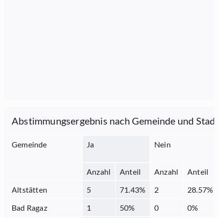
Abstimmungsergebnis nach Gemeinde und Stad
Gemeinde
Ja
Nein
Anzahl
Anteil
Anzahl
Anteil
Altstätten
5
71.43
%
2
28.57
%
Bad Ragaz
1
50
%
0
0
%