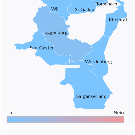
Rorschach
Wil
St.Gallen
Rheintal
Toggenburg
See-Gaster
Werdenberg
Sarganserland
Ja
Nein