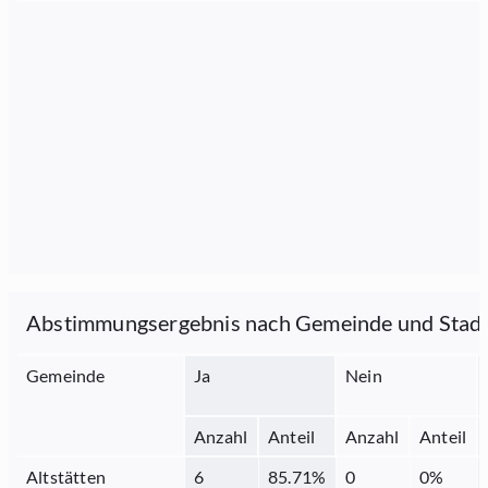
Abstimmungsergebnis nach Gemeinde und Stad
Gemeinde
Ja
Nein
Anzahl
Anteil
Anzahl
Anteil
Altstätten
6
85.71
%
0
0
%