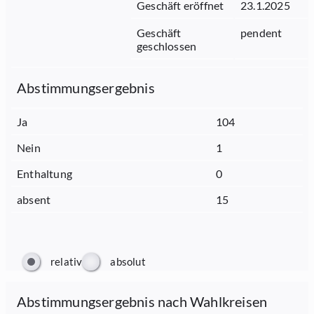
Geschäft eröffnet
23.1.2025
Geschäft
pendent
geschlossen
Abstimmungsergebnis
Ja
104
Nein
1
Enthaltung
0
absent
15
relativ
absolut
Abstimmungsergebnis nach Wahlkreisen