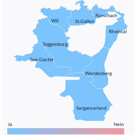
Rorschach
Wil
St.Gallen
Rheintal
Toggenburg
See-Gaster
Werdenberg
Sarganserland
Ja
Nein