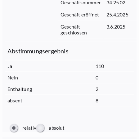
Geschäftsnummer
34.25.02
Geschäft eröffnet
25.4.2025
Geschäft
3.6.2025
geschlossen
Abstimmungsergebnis
Ja
110
Nein
0
Enthaltung
2
absent
8
relativ
absolut