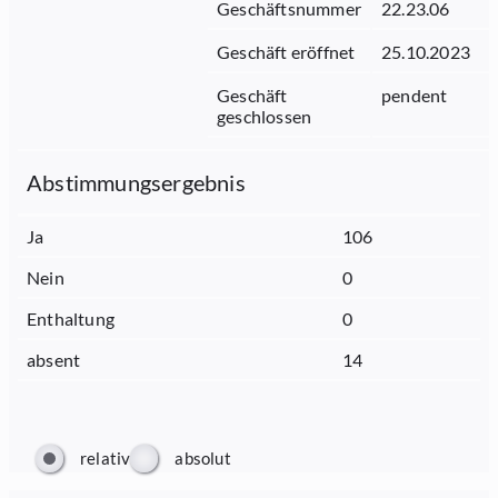
Geschäftsnummer
22.23.06
Geschäft eröffnet
25.10.2023
Geschäft
pendent
geschlossen
Abstimmungsergebnis
Ja
106
Nein
0
Enthaltung
0
absent
14
relativ
absolut