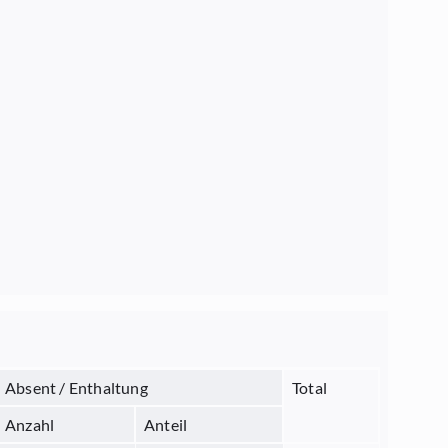
Absent / Enthaltung
Total
Anzahl
Anteil