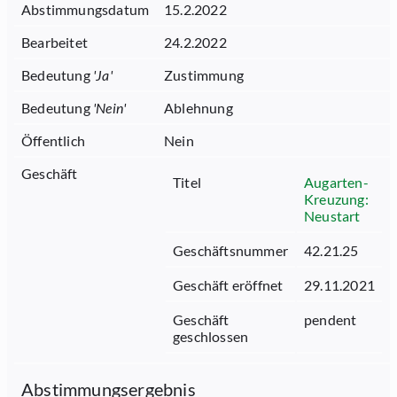
Abstimmungsdatum
15.2.2022
Bearbeitet
24.2.2022
Bedeutung
'
Ja
'
Zustimmung
Bedeutung
'
Nein
'
Ablehnung
Öffentlich
Nein
Geschäft
Titel
Augarten-
Kreuzung:
Neustart
Geschäftsnummer
42.21.25
Geschäft eröffnet
29.11.2021
Geschäft
pendent
geschlossen
Abstimmungsergebnis