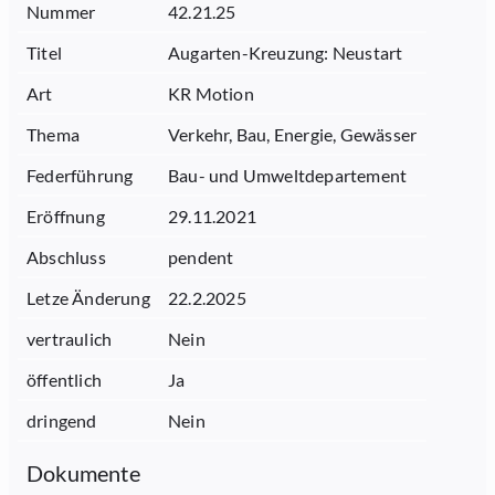
Nummer
42.21.25
Titel
Augarten-Kreuzung: Neustart
Art
KR Motion
Thema
Verkehr, Bau, Energie, Gewässer
Federführung
Bau- und Umweltdepartement
Eröffnung
29.11.2021
Abschluss
pendent
Letze Änderung
22.2.2025
vertraulich
Nein
öffentlich
Ja
dringend
Nein
Dokumente