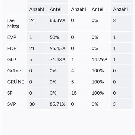
Anzahl
Anteil
Anzahl
Anteil
Anzahl
Die
24
88.89
%
0
0
%
3
Mitte
EVP
1
50
%
0
0
%
1
FDP
21
95.45
%
0
0
%
1
GLP
5
71.43
%
1
14.29
%
1
Grüne
0
0
%
4
100
%
0
GRÜNE
0
0
%
5
100
%
0
SP
0
0
%
18
100
%
0
SVP
30
85.71
%
0
0
%
5