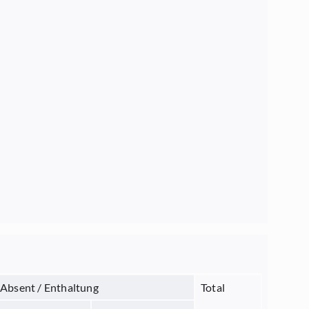
Absent / Enthaltung
Total