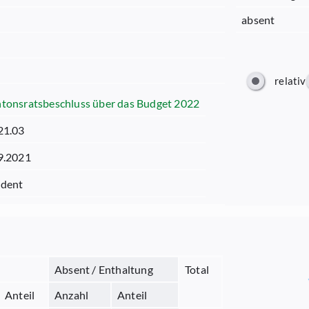
absent
relativ
tonsratsbeschluss über das Budget 2022
21.03
9.2021
dent
Absent / Enthaltung
Total
Anteil
Anzahl
Anteil