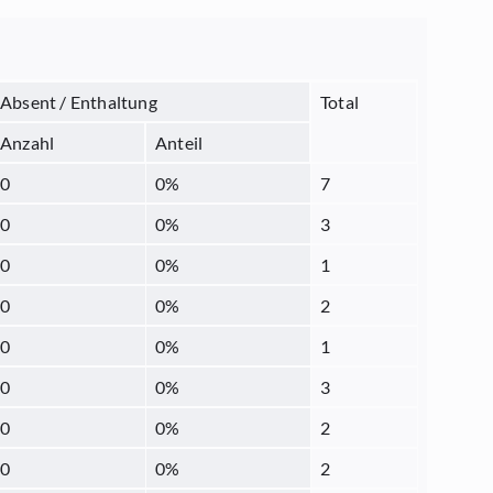
Absent / Enthaltung
Total
Anzahl
Anteil
0
0
%
7
0
0
%
3
0
0
%
1
0
0
%
2
0
0
%
1
0
0
%
3
0
0
%
2
0
0
%
2