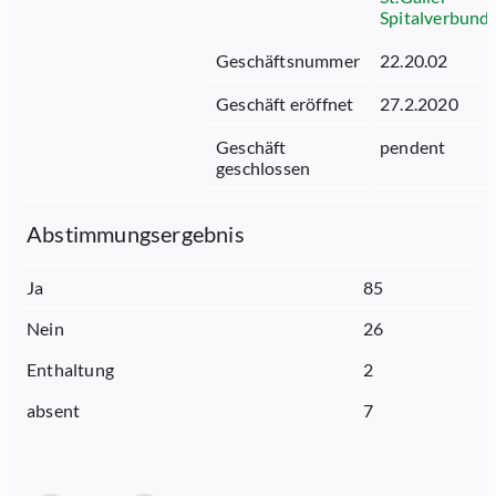
Spitalverbund
Geschäftsnummer
22.20.02
Geschäft eröffnet
27.2.2020
Geschäft
pendent
geschlossen
Abstimmungsergebnis
Ja
85
Nein
26
Enthaltung
2
absent
7