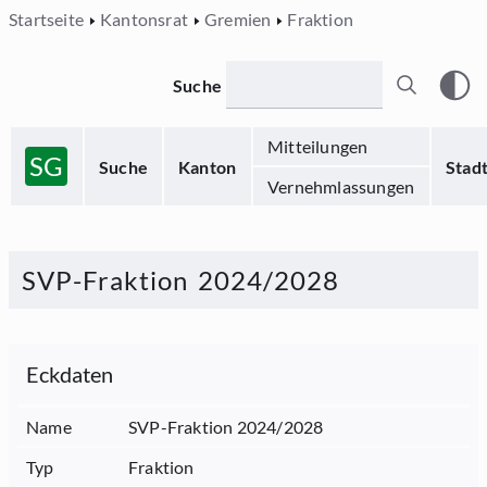
Startseite
Kantonsrat
Gremien
Fraktion
Suche
Mitteilungen
SG
Suche
Kanton
Stad
Vernehmlassungen
SVP-Fraktion 2024/2028
Eckdaten
Name
SVP-Fraktion 2024/2028
Typ
Fraktion