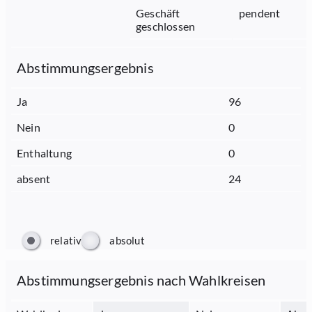
Geschäft
pendent
geschlossen
Abstimmungsergebnis
Ja
96
Nein
0
Enthaltung
0
absent
24
relativ
absolut
Abstimmungsergebnis nach Wahlkreisen