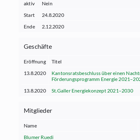
aktiv
Nein
Start
24.8.2020
Ende
2.12.2020
Geschäfte
Eröffnung
Titel
13.8.2020
Kantonsratsbeschluss über einen Nacht
Förderungsprogramm Energie 2021–20
13.8.2020
St.Galler Energiekonzept 2021–2030
Mitglieder
Name
Blumer Ruedi