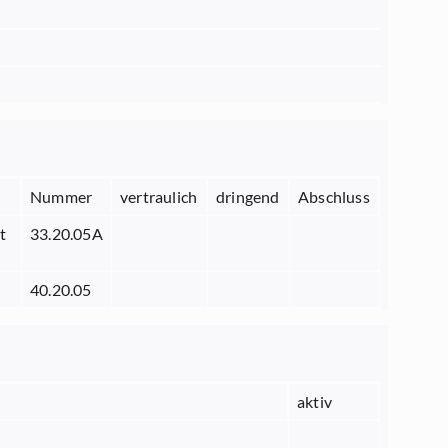
Nummer
vertraulich
dringend
Abschluss
t
33.20.05A
40.20.05
aktiv