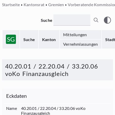
Startseite
Kantonsrat
Gremien
Vorberatende Kommissio
Suche
Mitteilungen
SG
Suche
Kanton
Stad
Vernehmlassungen
40.20.01 / 22.20.04 / 33.20.06
voKo Finanzausgleich
Eckdaten
Name
40.20.01 / 22.20.04 / 33.20.06 voKo
Finanzausgleich