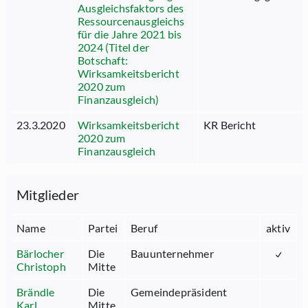
Ausgleichsfaktors des
Ressourcenausgleichs
für die Jahre 2021 bis
2024 (Titel der
Botschaft:
Wirksamkeitsbericht
2020 zum
Finanzausgleich)
23.3.2020
Wirksamkeitsbericht
KR Bericht
2020 zum
Finanzausgleich
Mitglieder
Name
Partei
Beruf
aktiv
Bärlocher
Die
Bauunternehmer
Christoph
Mitte
Brändle
Die
Gemeindepräsident
Karl
Mitte