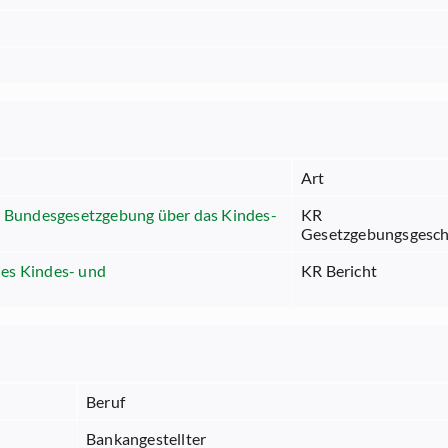
Art
ur Bundesgesetzgebung über das Kindes-
KR
Gesetzgebungsgesch
es Kindes- und
KR Bericht
Beruf
Bankangestellter