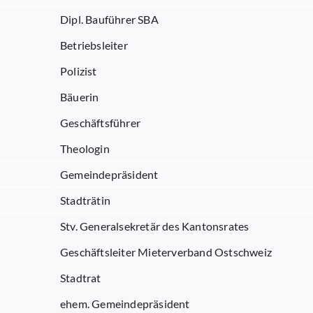
Dipl. Bauführer SBA
Betriebsleiter
Polizist
Bäuerin
Geschäftsführer
Theologin
Gemeindepräsident
Stadträtin
Stv. Generalsekretär des Kantonsrates
Geschäftsleiter Mieterverband Ostschweiz
Stadtrat
ehem. Gemeindepräsident