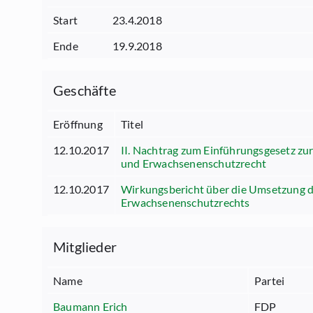
Start
23.4.2018
Ende
19.9.2018
Geschäfte
Eröffnung
Titel
12.10.2017
II. Nachtrag zum Einführungsgesetz z
und Erwachsenenschutzrecht
12.10.2017
Wirkungsbericht über die Umsetzung d
Erwachsenenschutzrechts
Mitglieder
Name
Partei
Baumann Erich
FDP