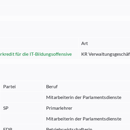
Art
kredit für die IT-Bildungsoffensive
KR Verwaltungsgeschäf
Partei
Beruf
Mitarbeiterin der Parlamentsdienste
SP
Primarlehrer
Mitarbeiterin der Parlamentsdienste
FDP
Betriebswirtschafterin