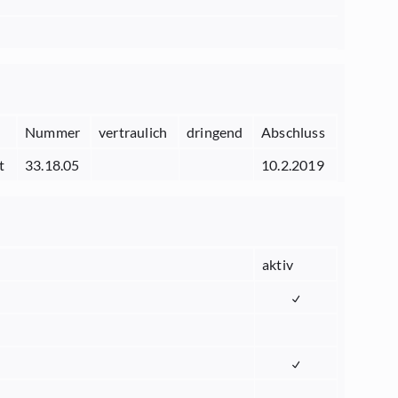
Nummer
vertraulich
dringend
Abschluss
t
33.18.05
10.2.2019
aktiv