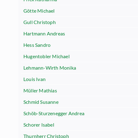
Götte Michael
Gull Christoph
Hartmann Andreas
Hess Sandro
Hugentobler Michael
Lehmann-Wirth Monika
Louis Ivan
Müller Mathias
Schmid Susanne
Schöb-Sturzenegger Andrea
Schorer Isabel
Thurnherr Christoph