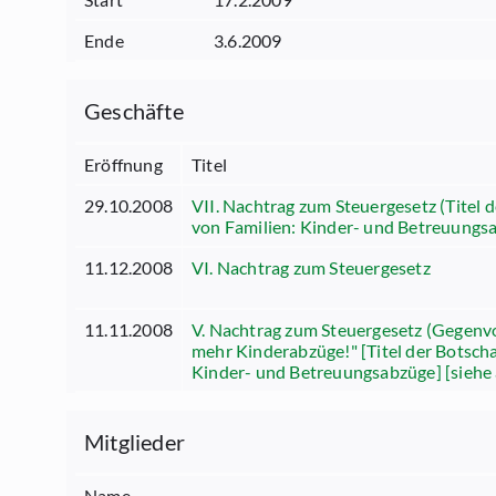
Ende
3.6.2009
Geschäfte
Eröffnung
Titel
29.10.2008
VII. Nachtrag zum Steuergesetz (Titel d
von Familien: Kinder- und Betreuungsa
11.12.2008
VI. Nachtrag zum Steuergesetz
11.11.2008
V. Nachtrag zum Steuergesetz (Gegenvo
mehr Kinderabzüge!" [Titel der Botscha
Kinder- und Betreuungsabzüge] [siehe 
Mitglieder
Name