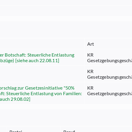
Art
er Botschaft: Steuerliche Entlastung
KR
bzüge) [siehe auch 22.08.11]
Gesetzgebungsgesch
KR
Gesetzgebungsgesch
rschlag zur Gesetzesinitiative "50%
KR
ft: Steuerliche Entlastung von Familien:
Gesetzgebungsgesch
auch 29.08.02]
Partei
Beruf