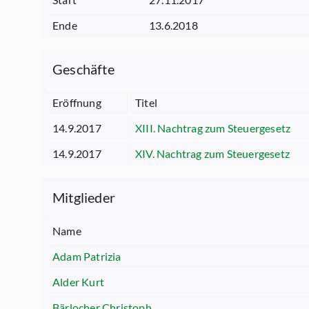
Ende
13.6.2018
Geschäfte
Eröffnung
Titel
14.9.2017
XIII. Nachtrag zum Steuergesetz
14.9.2017
XIV. Nachtrag zum Steuergesetz
Mitglieder
Name
Adam Patrizia
Alder Kurt
Bärlocher Christoph