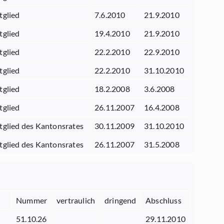
tglied
7.6.2010
21.9.2010
tglied
19.4.2010
21.9.2010
tglied
22.2.2010
22.9.2010
tglied
22.2.2010
31.10.2010
tglied
18.2.2008
3.6.2008
tglied
26.11.2007
16.4.2008
tglied des Kantonsrates
30.11.2009
31.10.2010
tglied des Kantonsrates
26.11.2007
31.5.2008
Nummer
vertraulich
dringend
Abschluss
51.10.26
29.11.2010