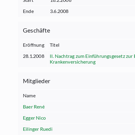
Ende
3.6.2008
Geschäfte
Eröffnung
Titel
28.1.2008
II. Nachtrag zum Einführungsgesetz zur
Krankenversicherung
Mitglieder
Name
Baer René
Egger Nico
Eilinger Ruedi