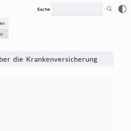
Suche
en
en
ber die Krankenversicherung