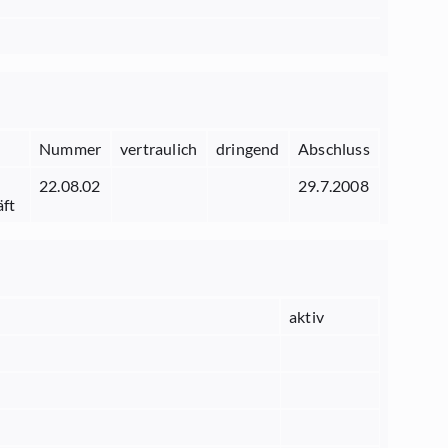
Nummer
vertraulich
dringend
Abschluss
22.08.02
29.7.2008
ft
aktiv