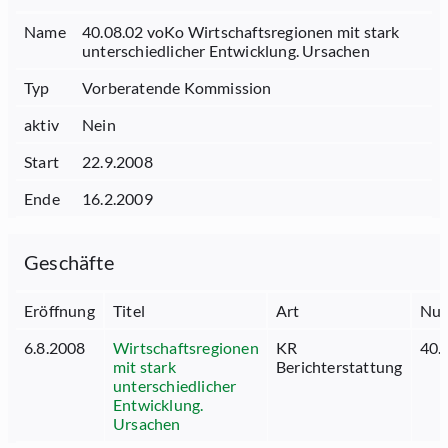
Name
40.08.02 voKo Wirtschaftsregionen mit stark
unterschiedlicher Entwicklung. Ursachen
Typ
Vorberatende Kommission
aktiv
Nein
Start
22.9.2008
Ende
16.2.2009
Geschäfte
Eröffnung
Titel
Art
Nu
6.8.2008
Wirtschaftsregionen
KR
40.
mit stark
Berichterstattung
unterschiedlicher
Entwicklung.
Ursachen