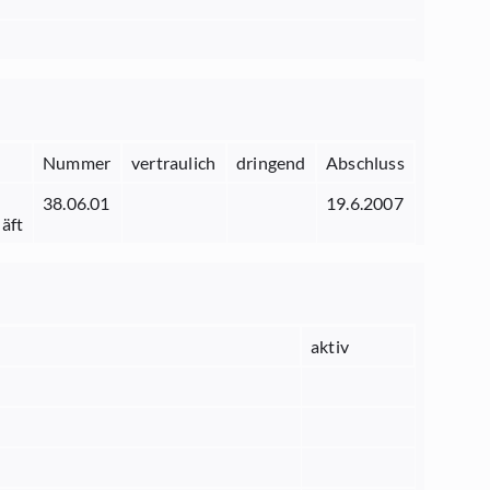
Nummer
vertraulich
dringend
Abschluss
38.06.01
19.6.2007
äft
aktiv