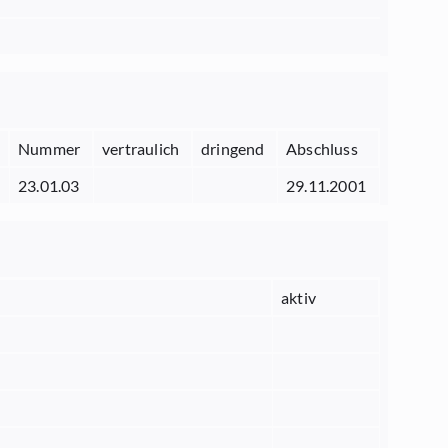
Nummer
vertraulich
dringend
Abschluss
23.01.03
29.11.2001
aktiv