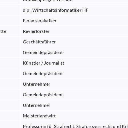
dipl. Wirtschaftsinformatiker HF
Finanzanalytiker
tte
Revierförster
Geschäftsführer
Gemeindepräsident
Künstler / Journalist
Gemeindepräsident
Unternehmer
Gemeindepräsident
Unternehmer
Meisterlandwirt
Professorin für Strafrecht, Strafprozessrecht und Kr