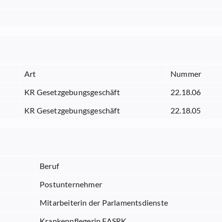
Art
Nummer
KR Gesetzgebungsgeschäft
22.18.06
KR Gesetzgebungsgeschäft
22.18.05
Beruf
Postunternehmer
Mitarbeiterin der Parlamentsdienste
Krankenpflegerin FASRK